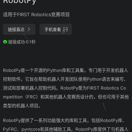
适用于FIRST Robotics竞赛项目
链接直达
手机查看
链接成功:0.1秒
RobotPy是一个开源的Python库和工具集，专门用于开发机器人
控制软件。它旨在帮助机器人开发团队使用Python语言来编写、
测试和部署机器人控制代码。RobotPy是为FIRST Robotics Co
mpetition（FRC）和其他机器人竞赛而设计的，但也可用于其他
类型的机器人项目。
RobotPy提供了一系列功能强大的库和工具，包括RobotPy库、
PyFRC、pyntcore和其他辅助工具。RobotPy库提供了与机器人