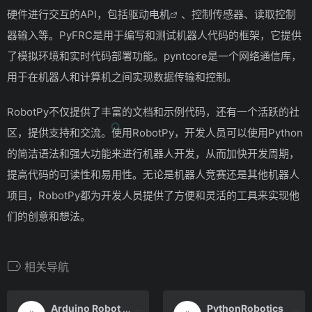
硬件进行交互的API，包括驱动
电机
、控制传感器、读取控制
器输入等。PyFRC是用于编写和测试机器人代码的框架，它提供
了模拟环境和实时代码部署功能。pyntcore是一个网络通信库，
用于在机器人和计算机之间实现数据传输和控制。
RobotPy不仅提供了丰富的文档和示例代码，还有一个活跃的社
区，提供支持和交流。使用RobotPy，开发人员可以使用Python
的简洁语法和强大功能来进行机器人开发，从而加快开发周期，
提高代码的可读性和易用性。无论是机器人竞赛还是其他机器人
项目，RobotPy都为开发人员提供了方便和灵活的工具来实现他
们的创意和想法。
相关导航
Arduino Robot Library
PythonRobotics