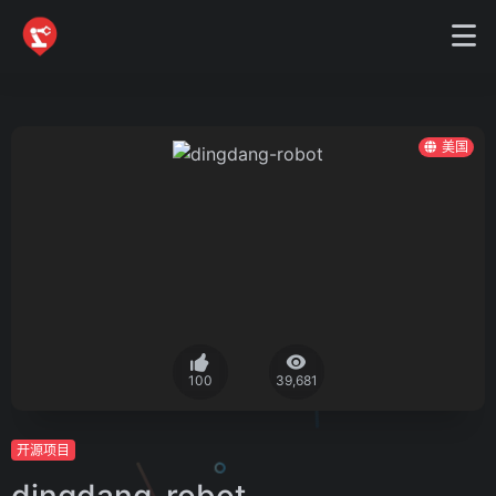
美国
100
39,681
开源项目
dingdang-robot