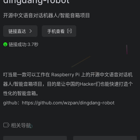
开源中文语音对话机器人/智能音箱项目
链接直达
手机查看
链接成功:3.7秒
叮当是一款可以工作在 Raspberry Pi 上的开源中文语音对话机
器人/智能音箱项目，目的是让中国的Hacker们也能快速打造个
性化的智能音箱。
github：https://github.com/wzpan/dingdang-robot
相关导航