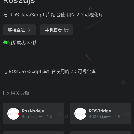
与 ROS JavaScript 库结合使用的 2D 可视化库
链接直达
手机查看
链接成功:0.2秒
与 ROS JavaScript 库结合使用的 2D 可视化库
相关导航
RosNodejs
ROSBridge
Rosnodejs是一个用于在Node.js环境中使用ROS（RobotOperatingSyste[…]
ROSBridge是一个用于连接ROS（RobotOperatingSystem）和其他通信协议的桥接器。[…]