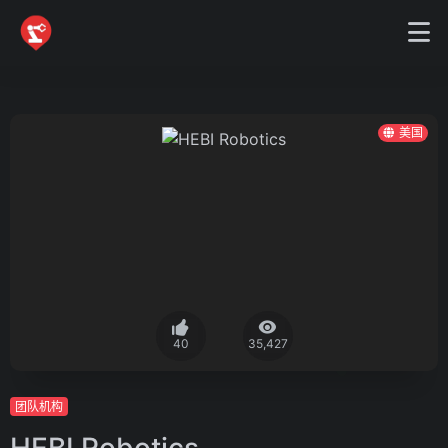
美国
40
35,427
团队机构
HEBI Robotics