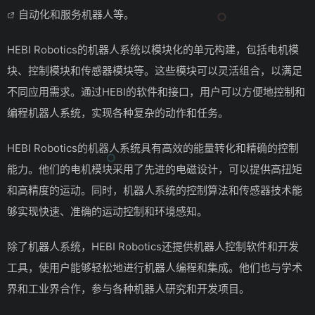
自动化和服务机器人等。
HEBI Robotics的机器人系统以模块化的单元构建，包括电机模
块、控制模块和传感器模块等。这些模块可以灵活组合，以满足
不同应用需求。通过HEBI的软件和接口，用户可以方便地控制和
编程机器人系统，实现各种复杂的动作和任务。
HEBI Robotics的机器人系统具有高效的能量转化和精确的控制
能力。他们的电机模块采用了先进的电磁设计，可以提供高扭矩
和高精度的运动。同时，机器人系统的控制算法和传感器技术能
够实现快速、准确的运动控制和环境感知。
除了机器人系统，HEBI Robotics还提供机器人控制软件和开发
工具，使用户能够轻松地进行机器人编程和集成。他们也与学术
界和工业界合作，参与各种机器人研究和开发项目。