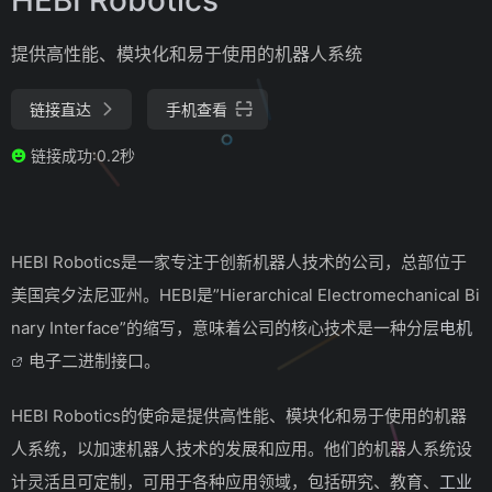
提供高性能、模块化和易于使用的机器人系统
链接直达
手机查看
链接成功:0.2秒
HEBI Robotics是一家专注于创新机器人技术的公司，总部位于
美国宾夕法尼亚州。HEBI是”Hierarchical Electromechanical Bi
nary Interface”的缩写，意味着公司的核心技术是一种分层
电机
电子二进制接口。
HEBI Robotics的使命是提供高性能、模块化和易于使用的机器
人系统，以加速机器人技术的发展和应用。他们的机器人系统设
计灵活且可定制，可用于各种应用领域，包括研究、教育、
工业