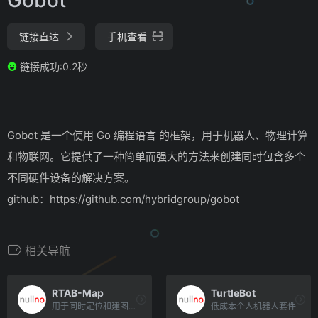
链接直达
手机查看
链接成功:0.2秒
Gobot
是一个使用 Go 编程语言
的框架，用于机器人、物理计算
和物联网。
它提供了一种简单而强大的方法来创建同时包含多个
不同硬件设备的解决方案。
github：https://github.com/hybridgroup/gobot
相关导航
RTAB-Map
TurtleBot
用于同时定位和建图（SLAM）的库
低成本个人机器人套件