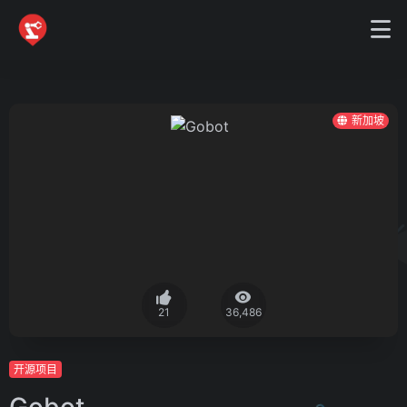
新加坡
21
36,486
开源项目
Gobot