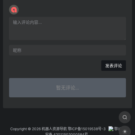
暂无评论...
Copyright © 2026 机器人资源导航
鄂ICP备15019538号-3
鄂公网
安备 42011502000584号