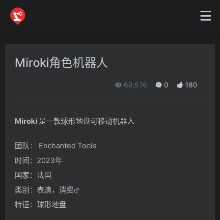
Miroki角色机器人
69,576
0
180
Miroki
是一款球形地盘可移动机器人
团队： Enchanted Tools
时间：2023年
国家：法国
类别：表演，
消费
特征：球形地盘