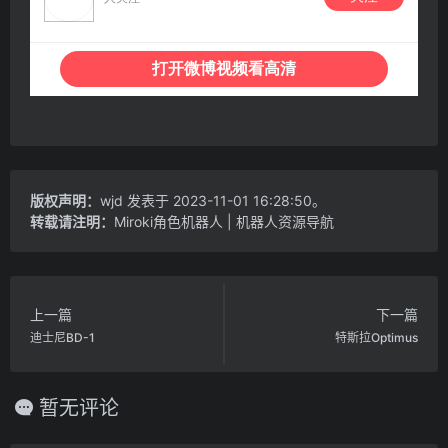
版权声明：
wjd
发表于 2023-11-01 16:28:50。
转载请注明：
Miroki角色机器人 | 机器人资源导航
上一篇
下一篇
迪士尼BD-1
特斯拉Optimus
暂无评论