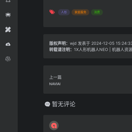
人形
家庭服务
消费
版权声明：
wjd
发表于 2024-12-05 15:24:
转载请注明：
1X人形机器人NEO | 机器人资
上一篇
NAVIAI
暂无评论