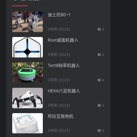
迪士尼BD-1
3年前 (2023)
0
Root桌面机器人
3年前 (2023)
0
Tertill除草机器人
3年前 (2023)
0
HEXA六足机器人
3年前 (2023)
0
布拉瓦拖地机
3年前 (2023)
0