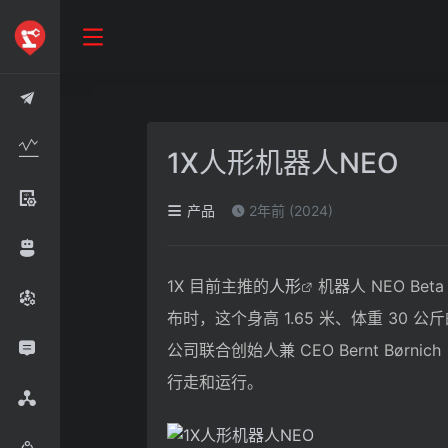
1X人形机器人NEO
产品
2年前 (2024)
1X 目前主推的
人形
机器人 NEO B
布时，这个身高 1.65 米、体重 3
公司联合创始人兼 CEO Bernt Bør
行走和运行。