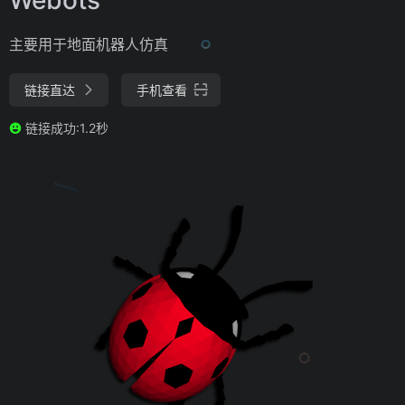
主要用于地面机器人仿真
链接直达
手机查看
链接成功:1.2秒