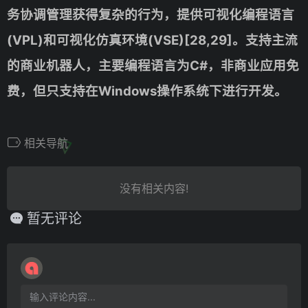
务协调管理获得复杂的行为，提供可视化编程语言
(VPL)和可视化仿真环境(VSE)[28,29]。支持主流
的商业机器人，主要编程语言为C#，非商业应用免
费，但只支持在Windows操作系统下进行开发。
相关导航
没有相关内容!
暂无评论