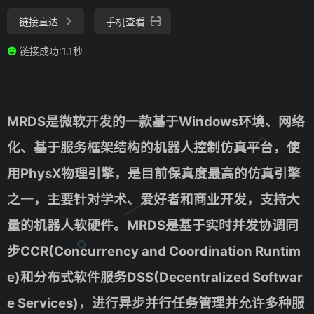
链接直达
手机查看
链接成功:1.1秒
MRDS是微软开发的一款基于Windows环境、网络
化、基于服务框架结构的机器人控制仿真平台，使
用PhysX物理引擎，是目前保真度最高的仿真引擎
之一，主要针对学术、爱好者和商业开发，支持大
量的机器人软硬件。MRDS是基于实时并发协调同
步CCR(Concurrency and Coordination Runtim
e)和分布式软件服务DSS(Decentralized Softwar
e Services)，进行异步并行任务管理并允许多种服