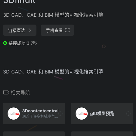
3D CAD、CAE 和 BIM 模型的可视化搜索引擎
链接直达
手机查看
链接成功:3.7秒
3D CAD、CAE 和 BIM 模型的可视化搜索引擎
相关导航
3Dcontentcentral
gltf模型预览
涵盖了许多机械电气行业所用到的3D模型