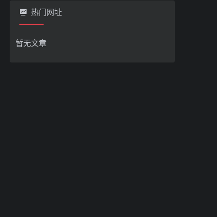
热门网址
暂无文章