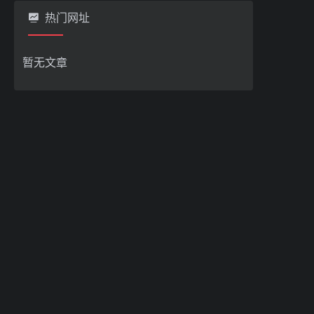
热门网址
暂无文章