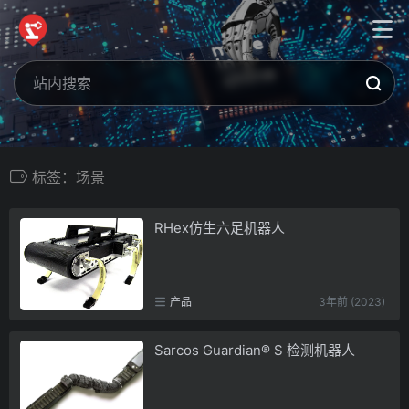
标签：场景
RHex仿生六足机器人
产品
3年前 (2023)
Sarcos Guardian® S 检测机器人