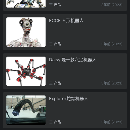
产品
3年前 (2023)
ECCE 人形机器人
产品
3年前 (2023)
Daisy 是一款六足机器人
产品
3年前 (2023)
Explorer蛇臂机器人
产品
3年前 (2023)