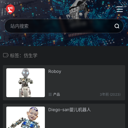
标签：仿生学
Roboy
产品
3年前 (2023)
Diego-san婴儿机器人