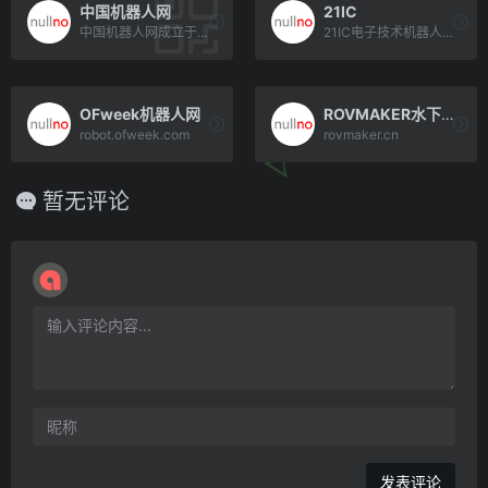
中国机器人网
21IC
中国机器人网成立于2008年，是中国最早的机器人门户网站。隶属于中国机电一体化技术应用协会，是中国机器人领域网[…]
21IC电子技术机器人论坛
OFweek机器人网
ROVMAKER水下机器人中文社区
robot.ofweek.com
rovmaker.cn
暂无评论