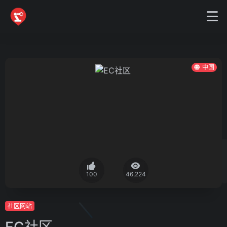
中国
100
46,224
社区网站
EC社区