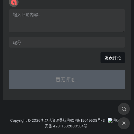
暂无评论...
Copyright © 2026 机器人资源导航
鄂ICP备15019538号-3
鄂公网
安备 42011502000584号