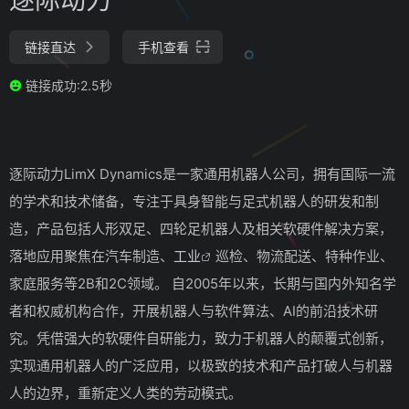
链接直达
手机查看
链接成功:2.5秒
逐际动力LimX Dynamics是一家通用机器人公司，拥有国际一流
的学术和技术储备，专注于具身智能与足式机器人的研发和制
造，产品包括人形双足、四轮足机器人及相关软硬件解决方案，
落地应用聚焦在汽车制造、
工业
巡检、物流配送、特种作业、
家庭服务等2B和2C领域。 自2005年以来，长期与国内外知名学
者和权威机构合作，开展机器人与软件算法、AI的前沿技术研
究。凭借强大的软硬件自研能力，致力于机器人的颠覆式创新，
实现通用机器人的广泛应用，以极致的技术和产品打破人与机器
人的边界，重新定义人类的劳动模式。