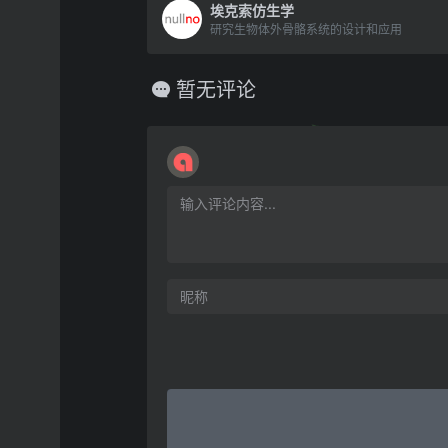
埃克索仿生学
研究生物体外骨骼系统的设计和应用
暂无评论