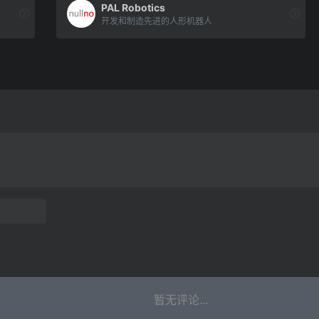
PAL Robotics
开发和制造先进的人形机器人
暂无评论...