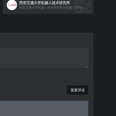
西安交通大学机器人技术研究所
西安交通大学机器人技术研究所在机器人学和人工智能领域具有较高的研究水平。他们的研究方向包括机器人智能控制、服务[…]