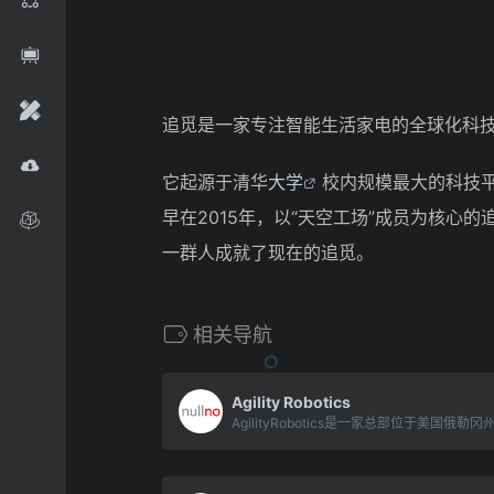
追觅是一家专注智能生活家电的全球化科技
它起源于清华
大学
校内规模最大的科技平
早在2015年，以“天空工场”成员为核
一群人成就了现在的追觅。
相关导航
Agility Robotics