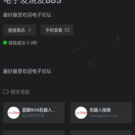
最好最受欢迎电子论坛
链接直达
手机查看
链接成功:3.9秒
最好最受欢迎电子论坛
相关导航
蓝鲸ROS机器人论坛
机器人指南
ROS技术交流
robotsguide.com