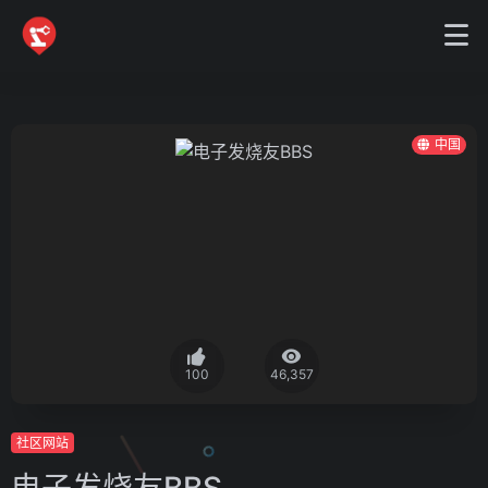
中国
100
46,357
社区网站
电子发烧友BBS