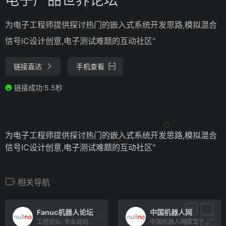
为电子工程师提供探讨热门的嵌入式系统开发思路,模拟混合
信号IC设计创意,电子测试难题的互动社区"
链接直达
手机查看
链接成功:5.5秒
为电子工程师提供探讨热门的嵌入式系统开发思路,模拟混合
信号IC设计创意,电子测试难题的互动社区"
相关导航
Fanuc机器人论坛
中国机器人网
工控论坛-专业自动化论坛-中国工控网论坛
中国机器人网成立于2008年，是中国最早的机器人门户网站。隶属于中国机电一体化技术应用协会，是中国机器人领域网[…]