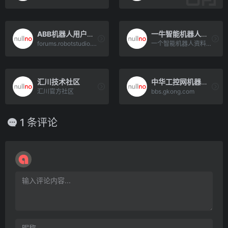
ABB机器人用户论坛
一牛智能机器人论坛
forums.robotstudio.com
一个智能机器人资料非常全面的论坛
汇川技术社区
中华工控网机器人论坛
汇川官方社区
bbs.gkong.com
1 条评论