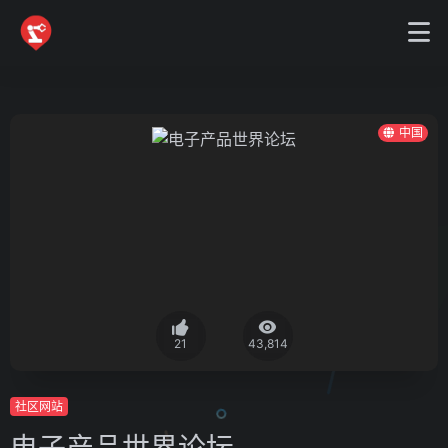
中国
21
43,814
社区网站
电子产品世界论坛