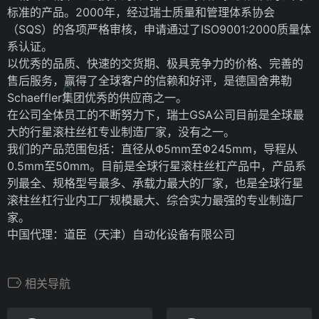
标准的产品。2000年，经过瑞士质量和管理体系协会
（SQS）的各项严格审核，申请通过了ISO9001:2000质量体
系认证。
以优秀的品质、快速的交货期、极具竞争力的价格、完善的
售后服务，赢得了全球客户的信赖和好评，是德国舍弗勒
Schaeffler集团优秀的供应商之一。
在公司全体员工的不断努力下，瑞士GSA公司目前是全球最
大的行星滚柱丝杠专业制造厂家，没有之一。
我们的产品范围包括：直径从Φ5mm至Φ245mm，导程从
0.5mm至50mm。目前是全球行星滚柱丝杠产品中，产品系
列最全、规格型号最多、承载力最大的厂家，也是全球行星
滚柱丝杠行业内工厂规模最大、综合实力最强的专业制造厂
家。
中国代理：道臣（天津）自动化设备有限公司
相关导航