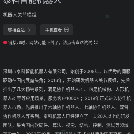
机器人关节模组
链接直达
手机查看
链接超时，网站可能下线了，请点击直达试试
深圳市泰科智能机器人有限公司，始创于2008年，以优秀的伺服
驱动在国内展露头角；2016年，开始研发机器人关节模组，先后
推出了几大畅销系列，满足
协作机器人
、四足机械狗、
人形机
器人
等等应用场景，服务客户1000+ ；2019年正式进入协作机
器人市场，先后推出了六轴协作机器人、七轴协作机器人、双臂
协作机器人等系列。泰科机器人已经建立了一支20人以上的研发
团队，集合国内软硬件、算法、视觉、结构、控制、测试等领域