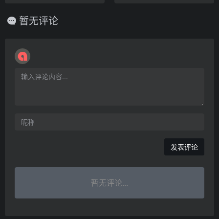
暂无评论
暂无评论...