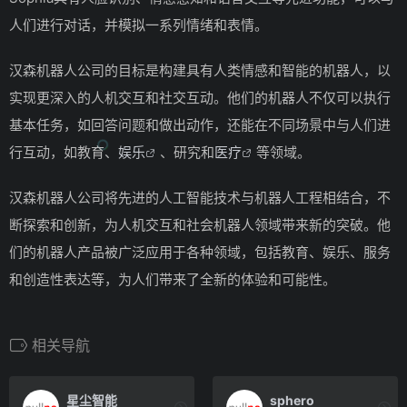
人们进行对话，并模拟一系列情绪和表情。
汉森机器人公司的目标是构建具有人类情感和智能的机器人，以
实现更深入的人机交互和社交互动。他们的机器人不仅可以执行
基本任务，如回答问题和做出动作，还能在不同场景中与人们进
行互动，如教育、
娱乐
、研究和
医疗
等领域。
汉森机器人公司将先进的人工智能技术与机器人工程相结合，不
断探索和创新，为人机交互和社会机器人领域带来新的突破。他
们的机器人产品被广泛应用于各种领域，包括教育、娱乐、服务
和创造性表达等，为人们带来了全新的体验和可能性。
相关导航
星尘智能
sphero