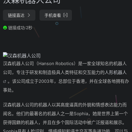
链接直达
手机查看
链接成功:2秒
汉森机器人公司（Hanson Robotics）是一家全球知名的机器人
公司，专注于研发和制造极具人类特征和交互能力的
人形机器人
。该公司成立于2003年，总部位于香港，并在全球各地拥有办
事处。
汉森机器人公司的机器人以其高度逼真的外貌和情感表达能力而
闻名。他们的最著名的机器人之一是Sophia，她是世界上第一个
获得国籍的机器人，并且在多个国际活动中被广泛报道和展示。
Sophia具有人脸识别、情感感知和语言交互等先进功能，可以与