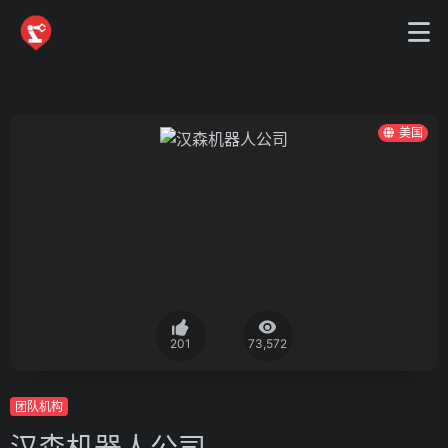
美国
201
73,572
团队机构
汉森机器人公司