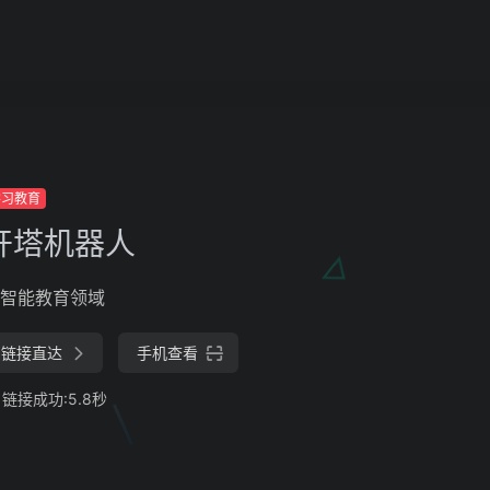
学习教育
开塔机器人
智能教育领域
链接直达
手机查看
链接成功:5.8秒