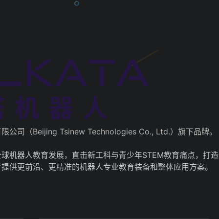
ijing Tsinew Technologies Co., Ltd.）旗下品牌。
球机器人教育发展，直击新工科与青少年STEM教育痛点，打
育提供更前沿、更精准的机器人专业教育装备和整体应用方案。