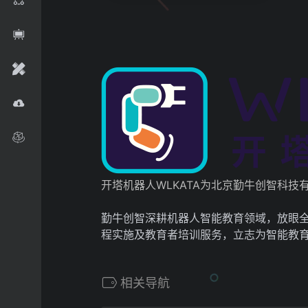
开塔机器人WLKATA为北京勤牛创智科技有限公司（Be
勤牛创智深耕机器人智能教育领域，放眼全
程实施及教育者培训服务，立志为智能教
相关导航