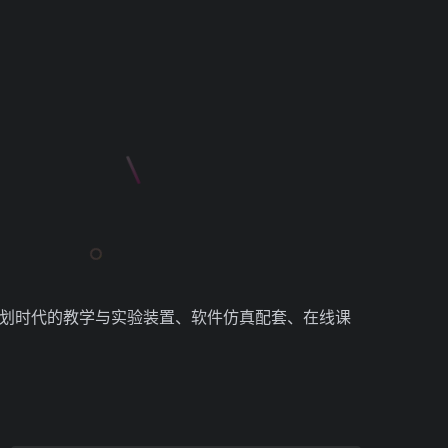
造划时代的教学与实验装置、软件仿真配套、在线课