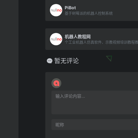
PiBot
基于树莓派的机器人控制系统
机器人教程网
暂无评论