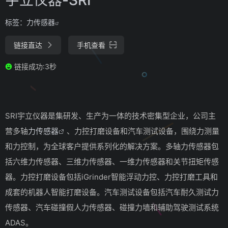
标签：
力传感器
链接直达
手机查看
链接成功:3秒
SRI宇立仪器是集研发、生产为一体的技术密集型企业，公司主
营多轴
力传感器
、力控打磨设备和汽车测试设备，围绕力测量
和力控制，为全球客户提供系列化的解决方案。多轴力传感器包
括六维力传感器、三维力传感器、一维力传感器和关节扭矩传感
器。力控打磨设备包括iGrinder智能浮动力控、力控打磨工具和
成套的机器人智能打磨设备。汽车测试设备包括汽车耐久测试力
传感器、汽车碰撞假人力传感器、碰撞力墙和辅助驾驶测试系统
ADAS。