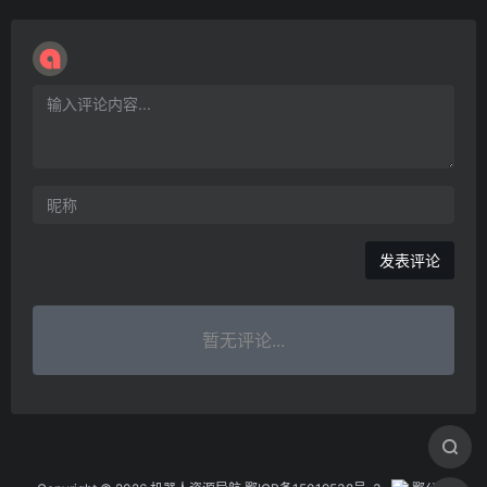
暂无评论...