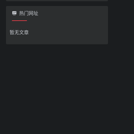
热门网址
暂无文章